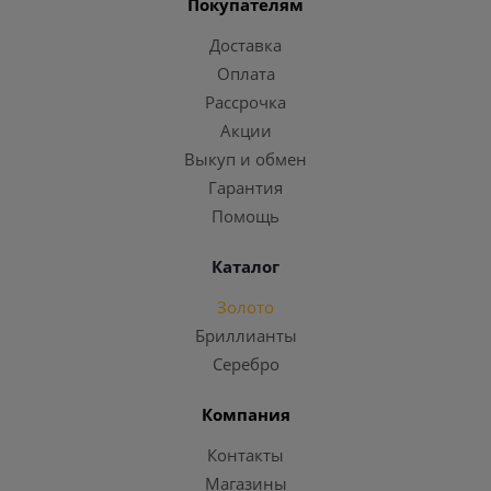
Покупателям
Доставка
Оплата
Рассрочка
Акции
Выкуп и обмен
Гарантия
Помощь
Каталог
Золото
Бриллианты
Серебро
Компания
Контакты
Магазины