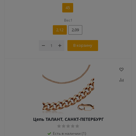
45
Вес1
2,12
2,09
В корзину
Цепь ТАЛАНТ, САНКТ-ПЕТЕРБУРГ
Есть в наличии (1)