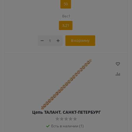
50
Вес1
3,21
В корзину
Цепь ТАЛАНТ, САНКТ-ПЕТЕРБУРГ
Есть в наличии (1)