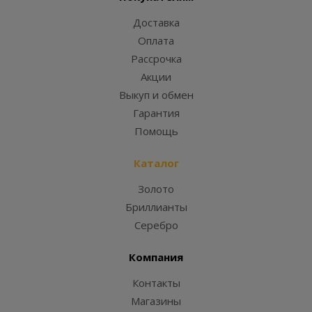
Доставка
Оплата
Рассрочка
Акции
Выкуп и обмен
Гарантия
Помощь
Каталог
Золото
Бриллианты
Серебро
Компания
Контакты
Магазины