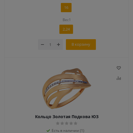
16
Вес1
2,24
В корзину
Кольцо Золотая Подкова ЮЗ
Есть в наличии (1)