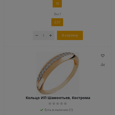
16
Вес1
2,57
В корзину
Кольцо ИП Шамонтьев, Кострома
Есть в наличии (1)