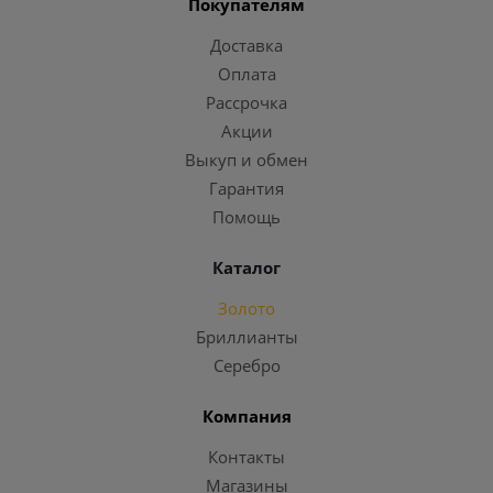
Покупателям
Доставка
Оплата
Рассрочка
Акции
Выкуп и обмен
Гарантия
Помощь
Каталог
Золото
Бриллианты
Серебро
Компания
Контакты
Магазины