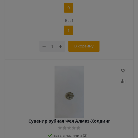
0
Вес1
1
В корзину
Сувенир зубная Фея Алмаз-Холдинг
Есть в наличии (2)