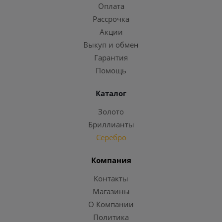
Оплата
Рассрочка
Акции
Выкуп и обмен
Гарантия
Помощь
Каталог
Золото
Бриллианты
Серебро
Компания
Контакты
Магазины
О Компании
Политика