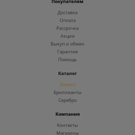
Покупателям
Доставка
Оплата
Рассрочка
Акции
Выкуп и обмен
Гарантия
Помощь
Каталог
Золото
Бриллианты
Серебро
Компания
Контакты
Магазины