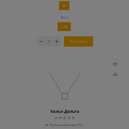
40
Вес1
1,49
В корзину
Колье Дельта
Есть в наличии (1)