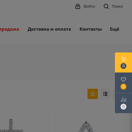
Войти
Поиск
продажа
Доставка и оплата
Контакты
Ещё
0
0
0